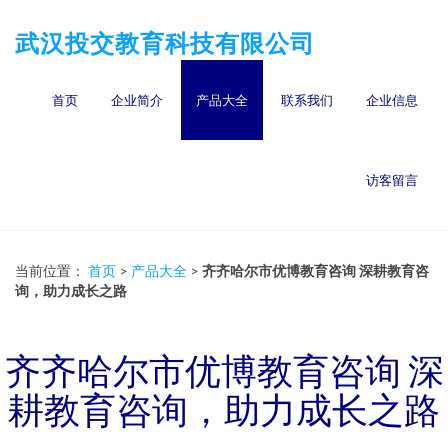
武汉投交教育科技有限公司
首页
企业简介
产品大全
联系我们
企业信息
访客留言
当前位置：
首页
>
产品大全
>
齐齐哈尔市优博教育咨询 深耕教育咨
询，助力成长之路
齐齐哈尔市优博教育咨询 深
耕教育咨询，助力成长之路