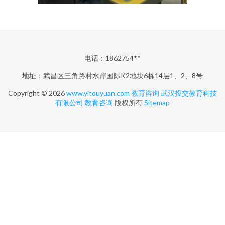
电话：1862754**
地址：武昌区三角路村水岸国际K2地块6栋14层1、2、8号
Copyright © 2026
www.yitouyuan.com
教育咨询
武汉投交教育科技
有限公司
教育咨询
版权所有
Sitemap