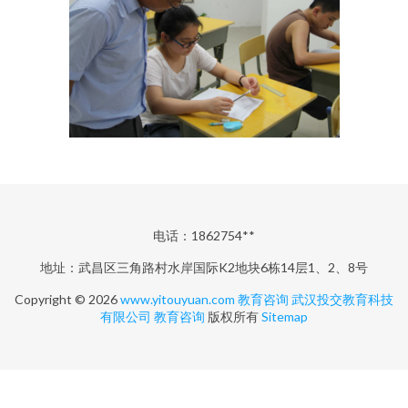
电话：1862754**
地址：武昌区三角路村水岸国际K2地块6栋14层1、2、8号
Copyright © 2026
www.yitouyuan.com
教育咨询
武汉投交教育科技
有限公司
教育咨询
版权所有
Sitemap