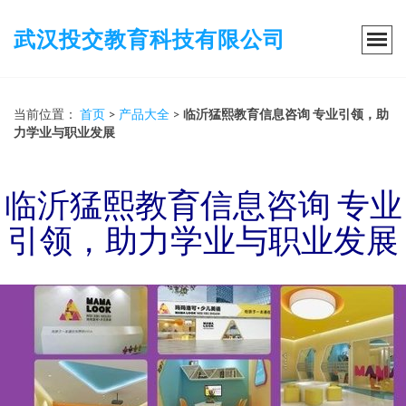
武汉投交教育科技有限公司
当前位置：
首页
>
产品大全
>
临沂猛熙教育信息咨询 专业引领，助
力学业与职业发展
临沂猛熙教育信息咨询 专业
引领，助力学业与职业发展