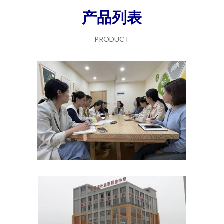
产品列表
PRODUCT